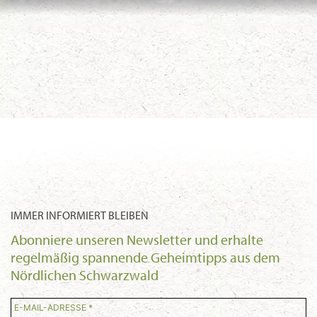
IMMER INFORMIERT BLEIBEN
Abonniere unseren Newsletter und erhalte
regelmäßig spannende Geheimtipps aus dem
Nördlichen Schwarzwald
E-MAIL-ADRESSE *