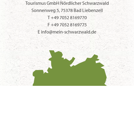
Tourismus GmbH Nördlicher Schwarzwald
Sonnenweg 5, 75378 Bad Liebenzell
T
+49 7052 8169770
F +49 7052 8169775
E
info@mein-schwarzwald.de