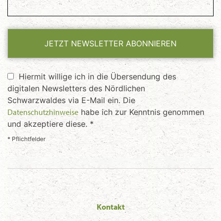
JETZT NEWSLETTER ABONNIEREN
Hiermit willige ich in die Übersendung des
digitalen Newsletters des Nördlichen
Schwarzwaldes via E-Mail ein. Die
Datenschutzhinweise
habe ich zur Kenntnis genommen
und akzeptiere diese. *
* Pflichtfelder
Kontakt