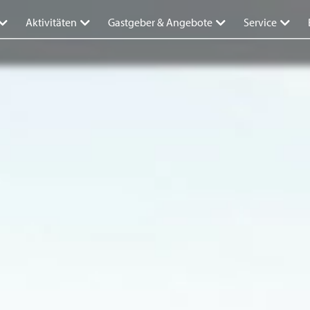
Aktivitäten
Gastgeber & Angebote
Service