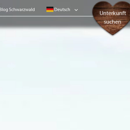
Deutsch
Blog Schwarzwald
Unterkunft
suchen