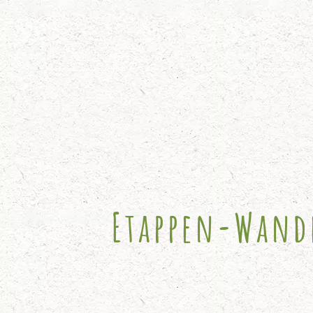
Etappen-Wand