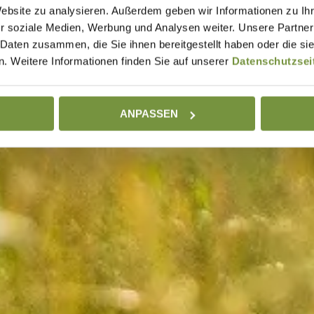
Website zu analysieren. Außerdem geben wir Informationen zu I
r soziale Medien, Werbung und Analysen weiter. Unsere Partner
 Daten zusammen, die Sie ihnen bereitgestellt haben oder die s
. Weitere Informationen finden Sie auf unserer
Datenschutzsei
ANPASSEN