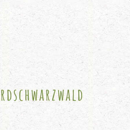
rdschwarzwald