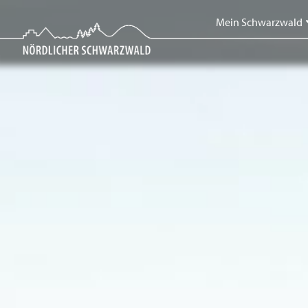
Mein Schwarzwald
Mein Schwarzwald