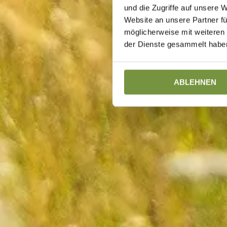
und die Zugriffe auf unsere 
Website an unsere Partner fü
möglicherweise mit weiteren
der Dienste gesammelt haben
ABLEHNEN