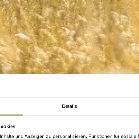
Details
Cookies
nhalte und Anzeigen zu personalisieren, Funktionen für soziale