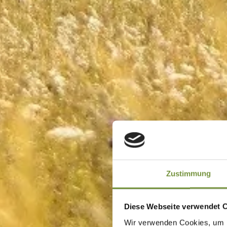
Zustimmung
Diese Webseite verwendet 
Wir verwenden Cookies, um I