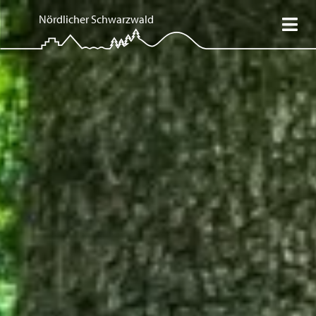
Nördlicher Schwarzwald
Mein Schwarzwald