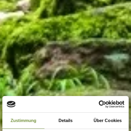
Zustimmung
Details
Über Cookies