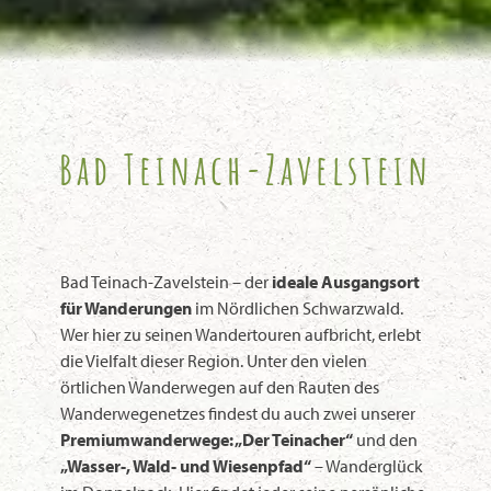
Bad Teinach-Zavelstein
Bad Teinach-Zavelstein – der
ideale Ausgangsort
für Wanderungen
im Nördlichen Schwarzwald.
Wer hier zu seinen Wandertouren aufbricht, erlebt
die Vielfalt dieser Region. Unter den vielen
örtlichen Wanderwegen auf den Rauten des
Wanderwegenetzes findest du auch zwei unserer
Premiumwanderwege: „Der Teinacher“
und den
„Wasser-, Wald- und Wiesenpfad“
– Wanderglück