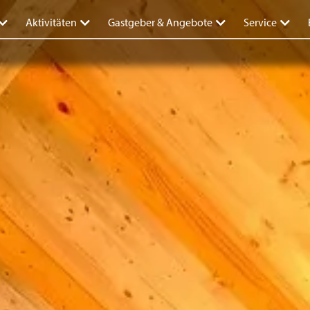
Aktivitäten
Gastgeber & Angebote
Service