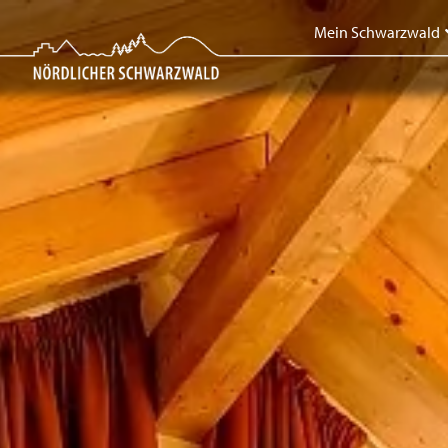
Mein Schwarzwald
Mein Schwarzwald