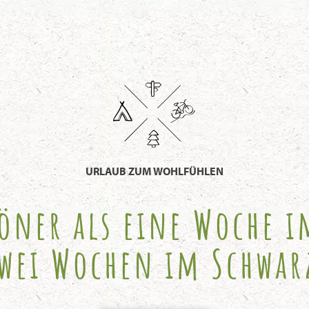
URLAUB ZUM WOHLFÜHLEN
höner als eine Woche 
zwei Wochen im Schwar