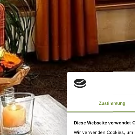
Zustimmung
Diese Webseite verwendet 
Wir verwenden Cookies, um I