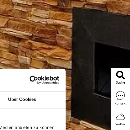
Suche
Über Cookies
Kontakt
Wetter
 Medien anbieten zu können