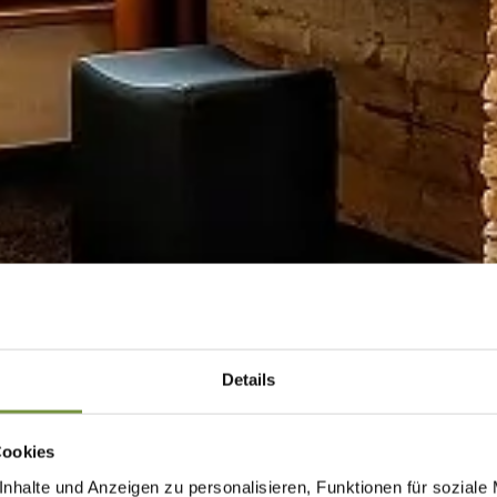
Details
Cookies
nhalte und Anzeigen zu personalisieren, Funktionen für soziale