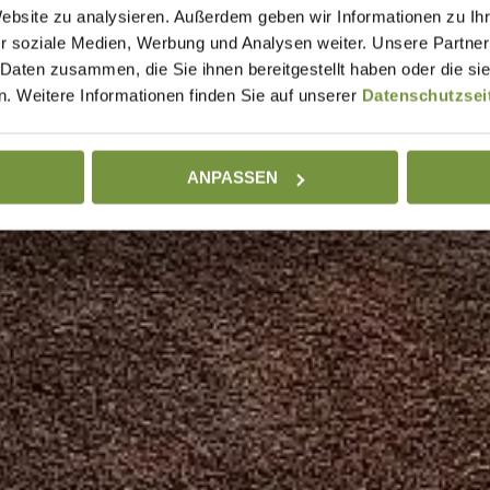
Website zu analysieren. Außerdem geben wir Informationen zu I
r soziale Medien, Werbung und Analysen weiter. Unsere Partner
 Daten zusammen, die Sie ihnen bereitgestellt haben oder die s
. Weitere Informationen finden Sie auf unserer
Datenschutzsei
ANPASSEN