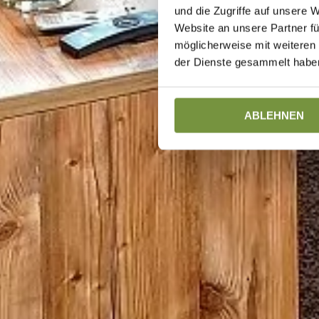
und die Zugriffe auf unsere 
Website an unsere Partner fü
möglicherweise mit weiteren
der Dienste gesammelt haben
ABLEHNEN