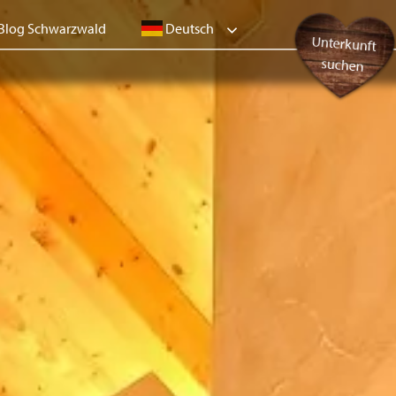
Deutsch
Blog Schwarzwald
Unterkunft
suchen