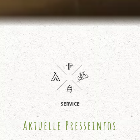
SERVICE
Aktuelle Presseinfos