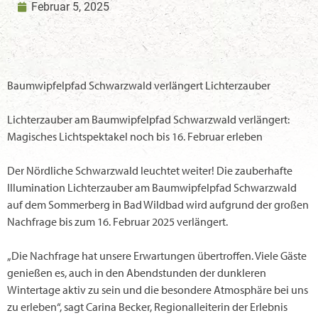
Februar 5, 2025
Baumwipfelpfad Schwarzwald verlängert Lichterzauber
Lichterzauber am Baumwipfelpfad Schwarzwald verlängert:
Magisches Lichtspektakel noch bis 16. Februar erleben
Der Nördliche Schwarzwald leuchtet weiter! Die zauberhafte
Illumination Lichterzauber am Baumwipfelpfad Schwarzwald
auf dem Sommerberg in
Bad Wildbad
wird aufgrund der großen
Nachfrage bis zum
16. Februar 2025
verlängert.
„Die Nachfrage hat unsere Erwartungen übertroffen. Viele Gäste
genießen es, auch in den Abendstunden der dunkleren
Wintertage aktiv zu sein und die besondere Atmosphäre bei uns
zu erleben“, sagt Carina Becker, Regionalleiterin der Erlebnis