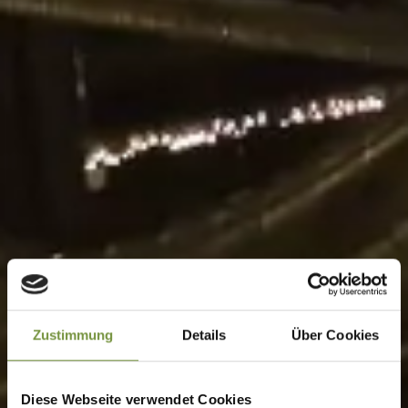
Zustimmung
Details
Über Cookies
Diese Webseite verwendet Cookies