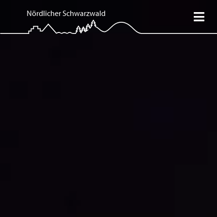
Nördlicher Schwarzwald
Mein Schwarzwald