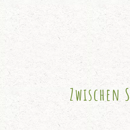
Zwischen 