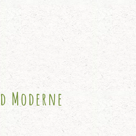
nd Moderne