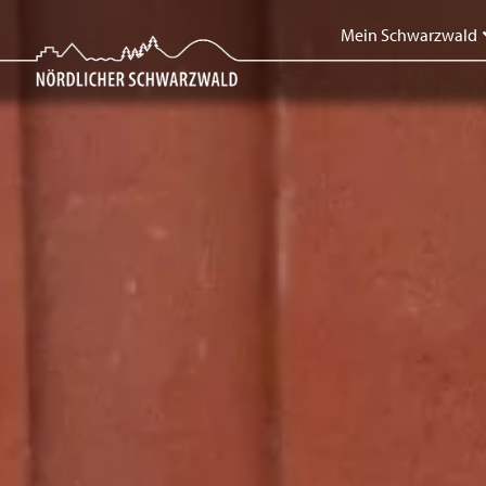
Mein Schwarzwald
Mein Schwarzwald