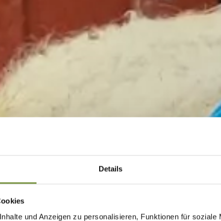
Details
Cookies
nhalte und Anzeigen zu personalisieren, Funktionen für soziale