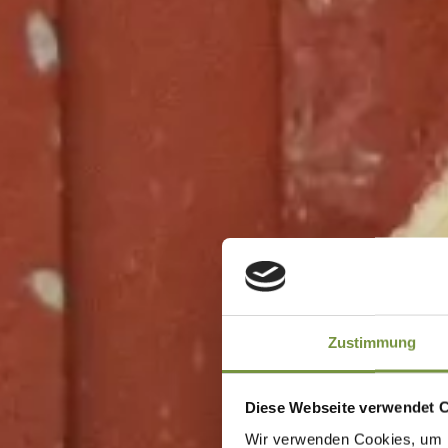
Zustimmung
Diese Webseite verwendet 
Wir verwenden Cookies, um I