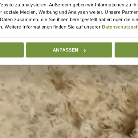
Website zu analysieren. Außerdem geben wir Informationen zu I
r soziale Medien, Werbung und Analysen weiter. Unsere Partner
 Daten zusammen, die Sie ihnen bereitgestellt haben oder die s
. Weitere Informationen finden Sie auf unserer
Datenschutzsei
ANPASSEN