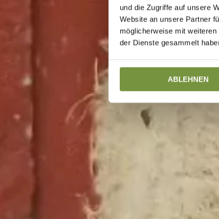
und die Zugriffe auf unsere 
Website an unsere Partner fü
möglicherweise mit weiteren
der Dienste gesammelt haben
ABLEHNEN