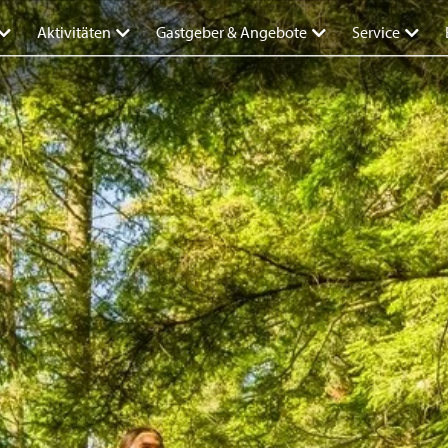
Aktivitäten
Gastgeber & Angebote
Service