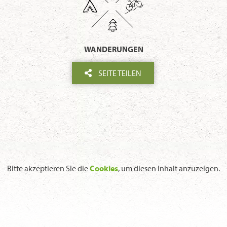
WANDERUNGEN
SEITE TEILEN
Bitte akzeptieren Sie die
Cookies
, um diesen Inhalt anzuzeigen.