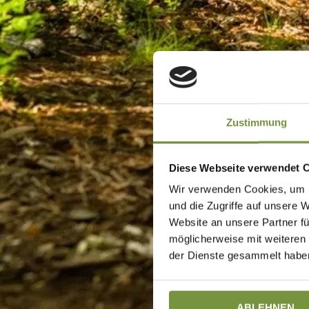
Zustimmung
Diese Webseite verwendet 
Wir verwenden Cookies, um I
und die Zugriffe auf unsere 
Website an unsere Partner fü
möglicherweise mit weiteren
der Dienste gesammelt haben
ABLEHNEN