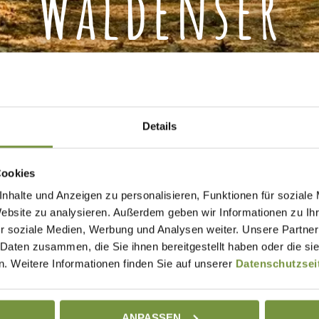
Waldenser
Details
Cookies
nhalte und Anzeigen zu personalisieren, Funktionen für soziale
Website zu analysieren. Außerdem geben wir Informationen zu I
r soziale Medien, Werbung und Analysen weiter. Unsere Partner
 Daten zusammen, die Sie ihnen bereitgestellt haben oder die s
. Weitere Informationen finden Sie auf unserer
Datenschutzsei
ANPASSEN