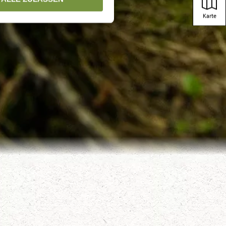
Karte