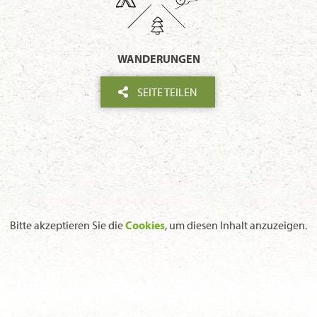
WANDERUNGEN
SEITE TEILEN
Bitte akzeptieren Sie die
Cookies
, um diesen Inhalt anzuzeigen.