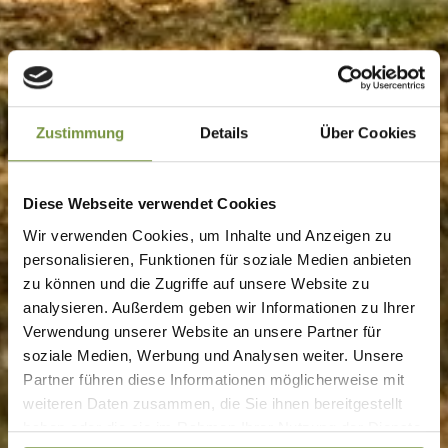
Zustimmung
Details
Über Cookies
Diese Webseite verwendet Cookies
Wir verwenden Cookies, um Inhalte und Anzeigen zu
personalisieren, Funktionen für soziale Medien anbieten
zu können und die Zugriffe auf unsere Website zu
analysieren. Außerdem geben wir Informationen zu Ihrer
Verwendung unserer Website an unsere Partner für
soziale Medien, Werbung und Analysen weiter. Unsere
Partner führen diese Informationen möglicherweise mit
weiteren Daten zusammen, die Sie ihnen bereitgestellt
haben oder die sie im Rahmen Ihrer Nutzung der Dienste