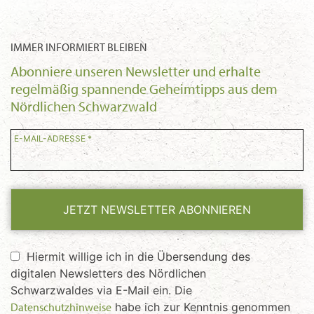
IMMER INFORMIERT BLEIBEN
Abonniere unseren Newsletter und erhalte
regelmäßig spannende Geheimtipps aus dem
Nördlichen Schwarzwald
E-MAIL-ADRESSE *
JETZT NEWSLETTER ABONNIEREN
Hiermit willige ich in die Übersendung des
digitalen Newsletters des Nördlichen
Schwarzwaldes via E-Mail ein. Die
Datenschutzhinweise
habe ich zur Kenntnis genommen