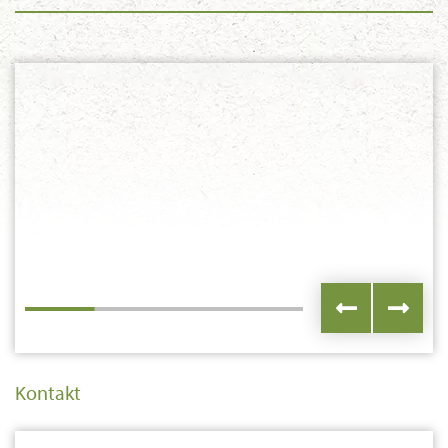
Kontakt