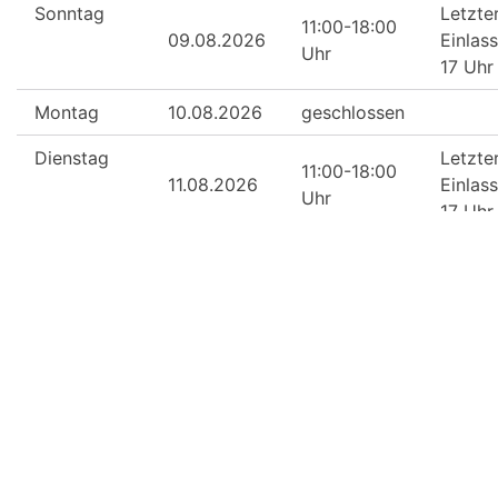
Sonntag
Letzte
11:00-18:00
09.08.2026
Einlass
Uhr
17 Uhr
Montag
10.08.2026
geschlossen
Dienstag
Letzte
11:00-18:00
11.08.2026
Einlass
Uhr
17 Uhr
Mittwoch
Letzte
11:00-18:00
12.08.2026
Einlass
Uhr
17 Uhr
Donnerstag
Letzte
11:00-18:00
13.08.2026
Einlass
Uhr
17 Uhr