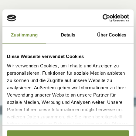
Zustimmung
Details
Über Cookies
Diese Webseite verwendet Cookies
Wir verwenden Cookies, um Inhalte und Anzeigen zu
personalisieren, Funktionen für soziale Medien anbieten
zu können und die Zugriffe auf unsere Website zu
analysieren. Außerdem geben wir Informationen zu Ihrer
Verwendung unserer Website an unsere Partner für
soziale Medien, Werbung und Analysen weiter. Unsere
Partner führen diese Informationen möglicherweise mit
weiteren Daten zusammen, die Sie ihnen bereitgestellt
haben oder die sie im Rahmen Ihrer Nutzung der Dienste
gesammelt haben. Weitere Informationen finden Sie auf