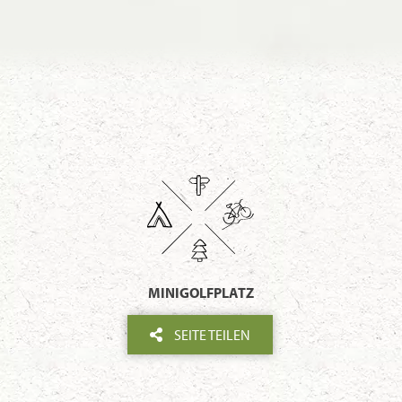
MINIGOLFPLATZ
SEITE TEILEN