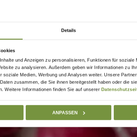
Details
Cookies
nhalte und Anzeigen zu personalisieren, Funktionen für soziale
Website zu analysieren. Außerdem geben wir Informationen zu I
r soziale Medien, Werbung und Analysen weiter. Unsere Partner
 Daten zusammen, die Sie ihnen bereitgestellt haben oder die s
. Weitere Informationen finden Sie auf unserer
Datenschutzsei
ANPASSEN