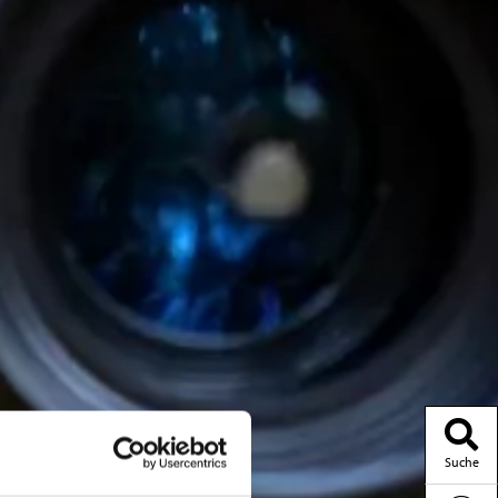
Suche