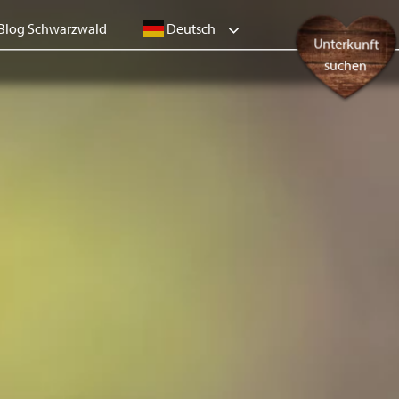
Deutsch
Blog Schwarzwald
Unterkunft
suchen