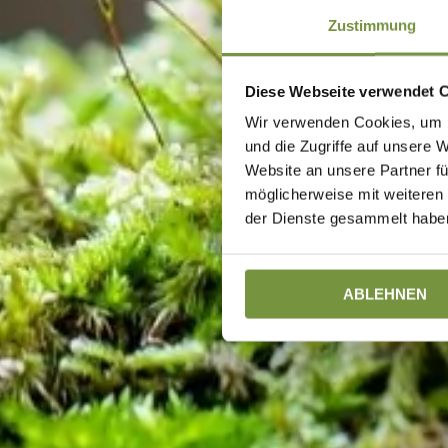
Zustimmung
Diese Webseite verwendet 
Wir verwenden Cookies, um I
und die Zugriffe auf unsere 
Website an unsere Partner fü
möglicherweise mit weiteren
der Dienste gesammelt haben
ABLEHNEN