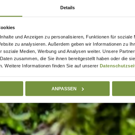
Details
Cookies
nhalte und Anzeigen zu personalisieren, Funktionen für soziale
Website zu analysieren. Außerdem geben wir Informationen zu I
r soziale Medien, Werbung und Analysen weiter. Unsere Partner
 Daten zusammen, die Sie ihnen bereitgestellt haben oder die s
. Weitere Informationen finden Sie auf unserer
Datenschutzsei
ANPASSEN