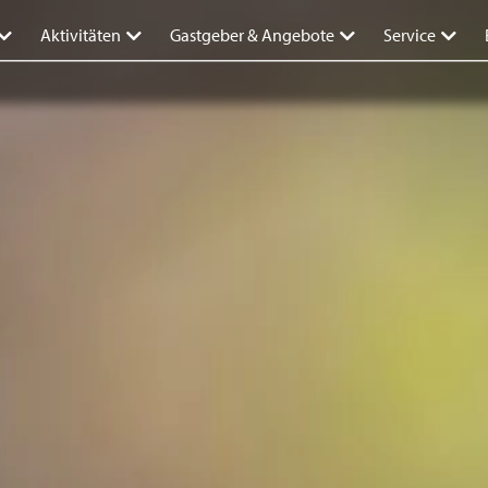
Aktivitäten
Gastgeber & Angebote
Service