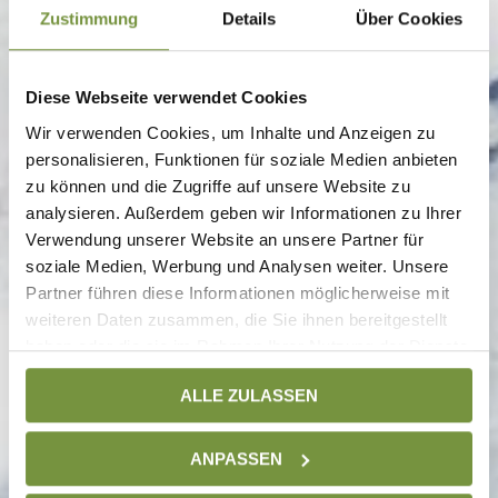
Zustimmung
Details
Über Cookies
Diese Webseite verwendet Cookies
Wir verwenden Cookies, um Inhalte und Anzeigen zu
personalisieren, Funktionen für soziale Medien anbieten
zu können und die Zugriffe auf unsere Website zu
analysieren. Außerdem geben wir Informationen zu Ihrer
Verwendung unserer Website an unsere Partner für
soziale Medien, Werbung und Analysen weiter. Unsere
Partner führen diese Informationen möglicherweise mit
weiteren Daten zusammen, die Sie ihnen bereitgestellt
haben oder die sie im Rahmen Ihrer Nutzung der Dienste
gesammelt haben. Weitere Informationen finden Sie auf
ALLE ZULASSEN
unserer
Datenschutzseite
ANPASSEN