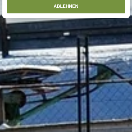
ABLEHNEN