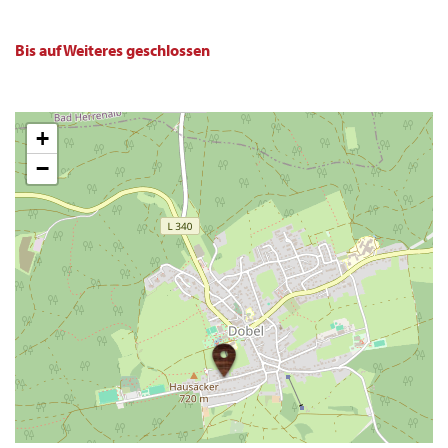
Bis auf Weiteres geschlossen
+
−