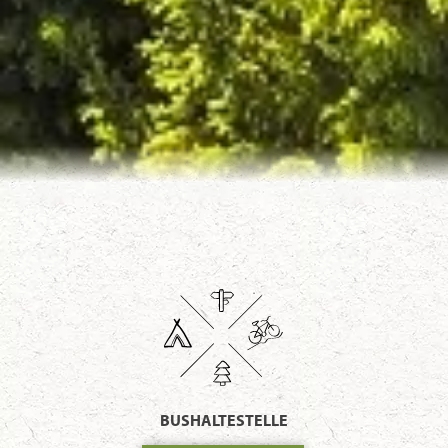
BUSHALTESTELLE