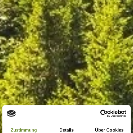
Zustimmung
Details
Über Cookies