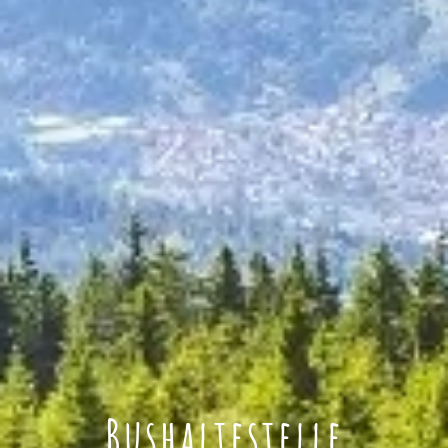
Bushaltestelle