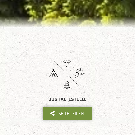
BUSHALTESTELLE
SEITE TEILEN