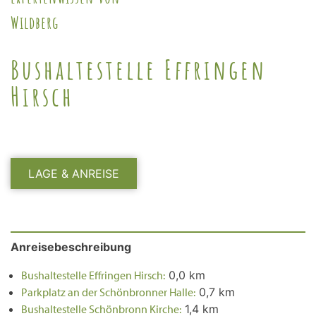
Wildberg
Bushaltestelle Effringen
Hirsch
LAGE & ANREISE
Anreisebeschreibung
Bushaltestelle Effringen Hirsch:
0,0 km
Parkplatz an der Schönbronner Halle:
0,7 km
Bushaltestelle Schönbronn Kirche:
1,4 km