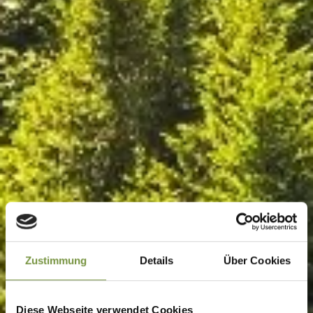
Zustimmung
Details
Über Cookies
Diese Webseite verwendet Cookies