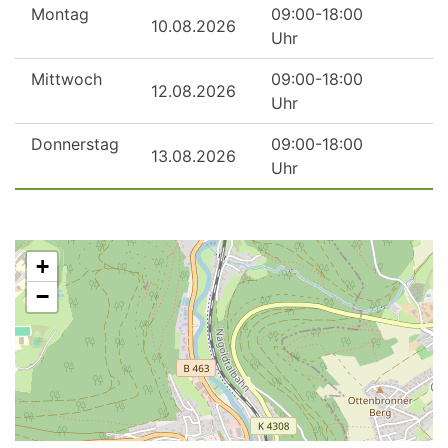
Montag
09:00-18:00
10.08.2026
Uhr
Mittwoch
09:00-18:00
12.08.2026
Uhr
Donnerstag
09:00-18:00
13.08.2026
Uhr
+
−