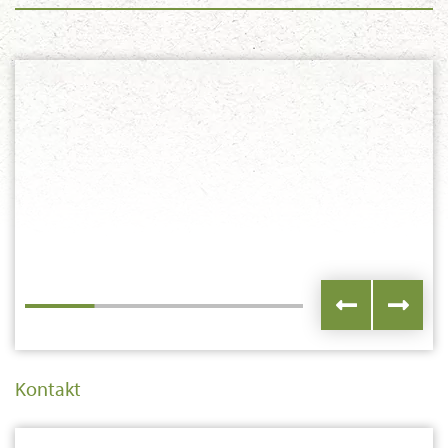
Kontakt