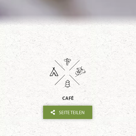
CAFÉ
SEITE TEILEN