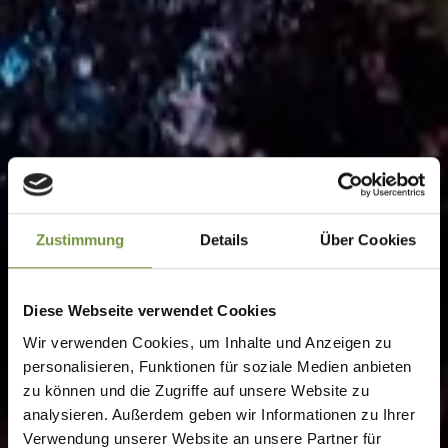
Zustimmung
Details
Über Cookies
Diese Webseite verwendet Cookies
Wir verwenden Cookies, um Inhalte und Anzeigen zu
personalisieren, Funktionen für soziale Medien anbieten
zu können und die Zugriffe auf unsere Website zu
analysieren. Außerdem geben wir Informationen zu Ihrer
Verwendung unserer Website an unsere Partner für