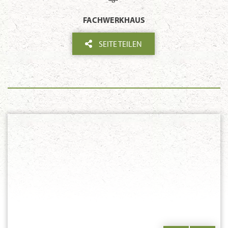
FACHWERKHAUS
SEITE TEILEN