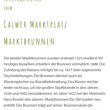
Calw
Calwer Marktplatz
Marktbrunnen
Die beiden Marktbrunnen wurden erstmals 1523 erwähnt. Ihr
heutiges Aussehen erhielten die Brunnen vermutlich 1686. Die
Zuleitung des Wassers erfolgte bis ca. 1877 über sogenannte
Teuchelleitungen. Die Brunnen dienten auch als
Wasserspeicher zur Brandbekämpfung. Das Wasser reichte
leider nicht aus, um die großen Stadtbrände in den Jahren
1634 und 1692 einzudämmen. Im Jahre 1622 hat der Steinmetz
Hans Kessler den oberen Marktbrunnen für 760 Gulden neu
erstellt. Der Brunnen trägt auf seiner Brunnensäule die