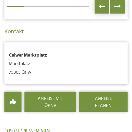
Kontakt
Calwer Marktplatz
Marktplatz
75365 Calw
ANREISE MIT
ANREISE
ÖPNV
PLANEN
Expertenwissen von