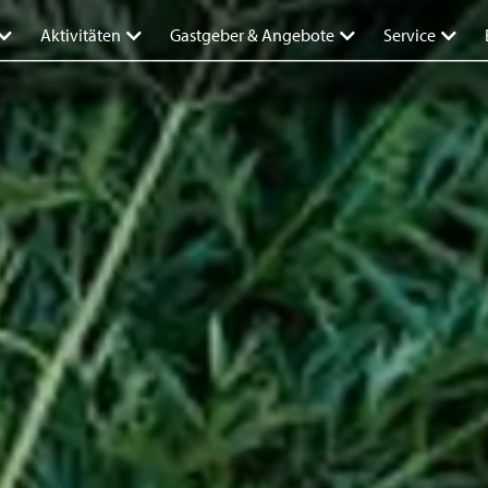
Aktivitäten
Gastgeber & Angebote
Service