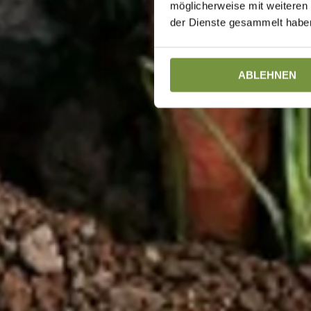
möglicherweise mit weiteren
der Dienste gesammelt haben
ABLEHNEN