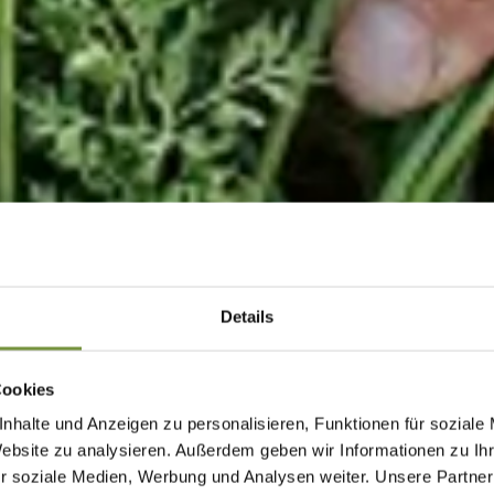
Details
Cookies
nhalte und Anzeigen zu personalisieren, Funktionen für soziale
Website zu analysieren. Außerdem geben wir Informationen zu I
r soziale Medien, Werbung und Analysen weiter. Unsere Partner