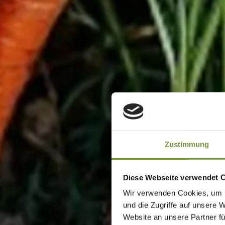
Zustimmung
Diese Webseite verwendet 
Wir verwenden Cookies, um I
und die Zugriffe auf unsere 
Website an unsere Partner fü