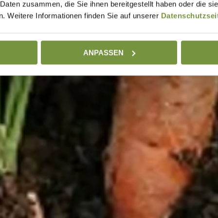
 Daten zusammen, die Sie ihnen bereitgestellt haben oder die s
. Weitere Informationen finden Sie auf unserer
Datenschutzsei
ANPASSEN