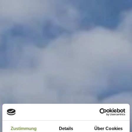
Zustimmung
Details
Über Cookies