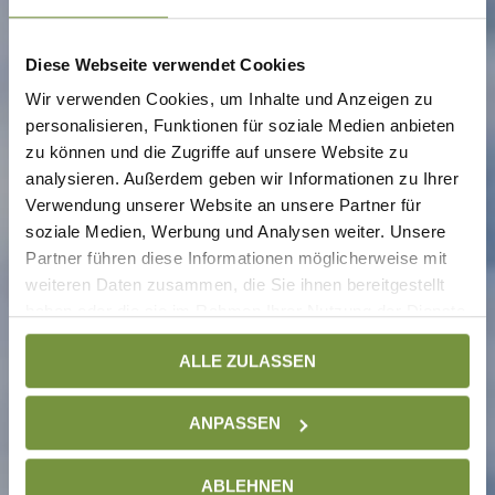
Diese Webseite verwendet Cookies
Wir verwenden Cookies, um Inhalte und Anzeigen zu
personalisieren, Funktionen für soziale Medien anbieten
zu können und die Zugriffe auf unsere Website zu
analysieren. Außerdem geben wir Informationen zu Ihrer
Verwendung unserer Website an unsere Partner für
soziale Medien, Werbung und Analysen weiter. Unsere
Partner führen diese Informationen möglicherweise mit
weiteren Daten zusammen, die Sie ihnen bereitgestellt
haben oder die sie im Rahmen Ihrer Nutzung der Dienste
gesammelt haben. Weitere Informationen finden Sie auf
ALLE ZULASSEN
unserer
Datenschutzseite
ANPASSEN
ABLEHNEN