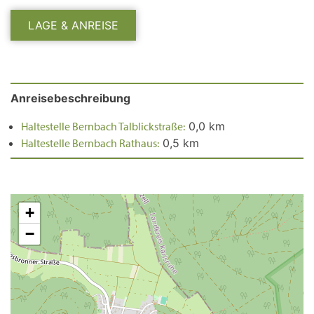
LAGE & ANREISE
Anreisebeschreibung
Haltestelle Bernbach Talblickstraße:
0,0 km
Haltestelle Bernbach Rathaus:
0,5 km
+
−