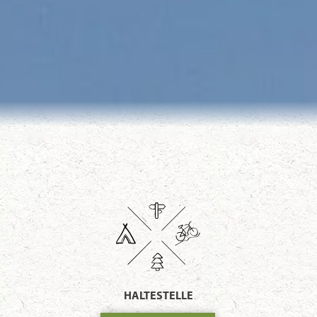
HALTESTELLE