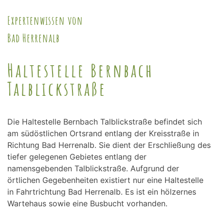
Expertenwissen von
Bad Herrenalb
Haltestelle Bernbach
Talblickstraße
Die Haltestelle Bernbach Talblickstraße befindet sich
am südöstlichen Ortsrand entlang der Kreisstraße in
Richtung Bad Herrenalb. Sie dient der Erschließung des
tiefer gelegenen Gebietes entlang der
namensgebenden Talblickstraße. Aufgrund der
örtlichen Gegebenheiten existiert nur eine Haltestelle
in Fahrtrichtung Bad Herrenalb. Es ist ein hölzernes
Wartehaus sowie eine Busbucht vorhanden.