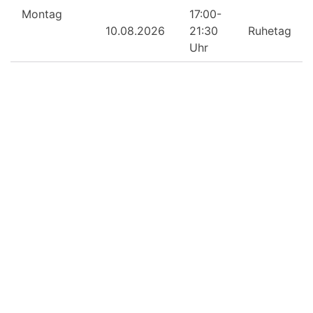
Montag
17:00-
10.08.2026
21:30
Ruhetag
Uhr
Dienstag
17:00-
11.08.2026
21:30
Ruhetag
Uhr
Mittwoch
17:00-
12.08.2026
21:30
Ruhetag
Uhr
Donnerstag
17:00-
13.08.2026
21:30
Ruhetag
Uhr
Freitag
17:00-
14.08.2026
21:30
Ruhetag
Uhr