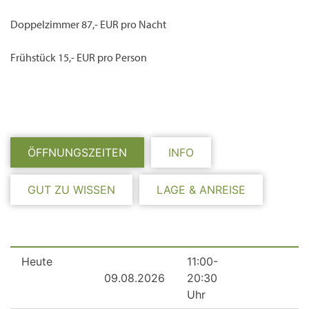
Doppelzimmer 87,- EUR pro Nacht
Frühstück 15,- EUR pro Person
ÖFFNUNGSZEITEN
INFO
GUT ZU WISSEN
LAGE & ANREISE
Heute
11:00-
09.08.2026
20:30
Uhr