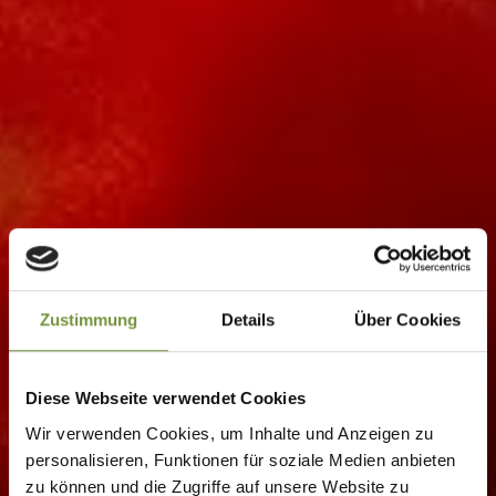
Zustimmung
Details
Über Cookies
Diese Webseite verwendet Cookies
Wir verwenden Cookies, um Inhalte und Anzeigen zu
personalisieren, Funktionen für soziale Medien anbieten
zu können und die Zugriffe auf unsere Website zu