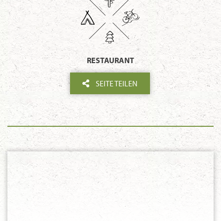
RESTAURANT
SEITE TEILEN