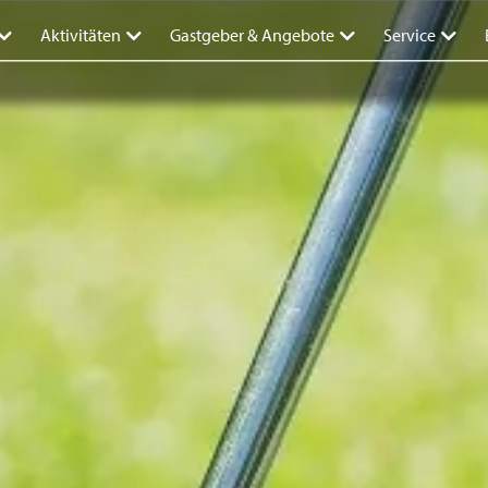
Aktivitäten
Gastgeber & Angebote
Service