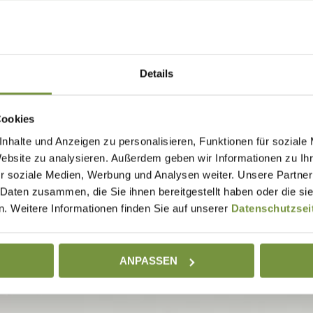
Details
Cookies
nhalte und Anzeigen zu personalisieren, Funktionen für soziale
Website zu analysieren. Außerdem geben wir Informationen zu I
r soziale Medien, Werbung und Analysen weiter. Unsere Partner
 Daten zusammen, die Sie ihnen bereitgestellt haben oder die s
. Weitere Informationen finden Sie auf unserer
Datenschutzsei
ANPASSEN