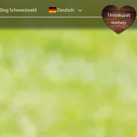
Deutsch
Blog Schwarzwald
Unterkunft
suchen