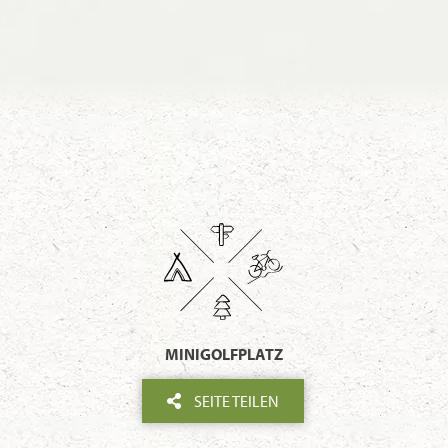
MINIGOLFPLATZ
SEITE TEILEN