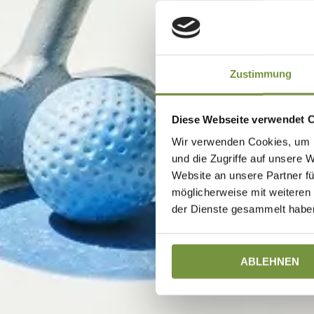
Zustimmung
Diese Webseite verwendet 
Wir verwenden Cookies, um I
und die Zugriffe auf unsere 
Website an unsere Partner fü
möglicherweise mit weiteren
der Dienste gesammelt haben
ABLEHNEN