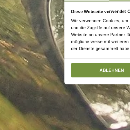
Diese Webseite verwendet 
Wir verwenden Cookies, um I
und die Zugriffe auf unsere 
Website an unsere Partner fü
möglicherweise mit weiteren
der Dienste gesammelt haben
ABLEHNEN