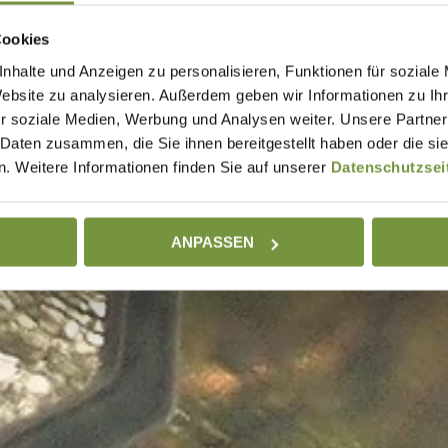
Cookies
nhalte und Anzeigen zu personalisieren, Funktionen für soziale
Website zu analysieren. Außerdem geben wir Informationen zu I
r soziale Medien, Werbung und Analysen weiter. Unsere Partner
 Daten zusammen, die Sie ihnen bereitgestellt haben oder die s
. Weitere Informationen finden Sie auf unserer
Datenschutzsei
ANPASSEN