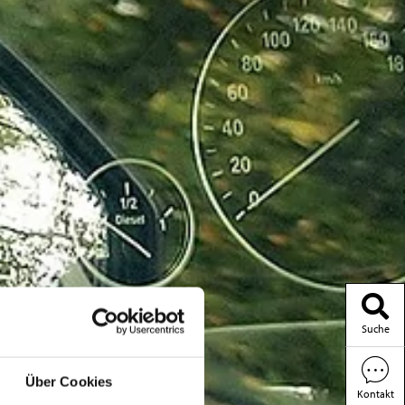
Suche
Über Cookies
Kontakt