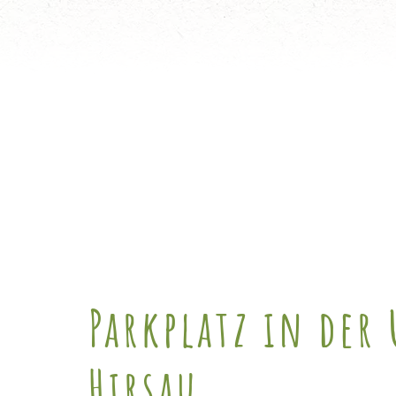
Parkplatz in der
Hirsau