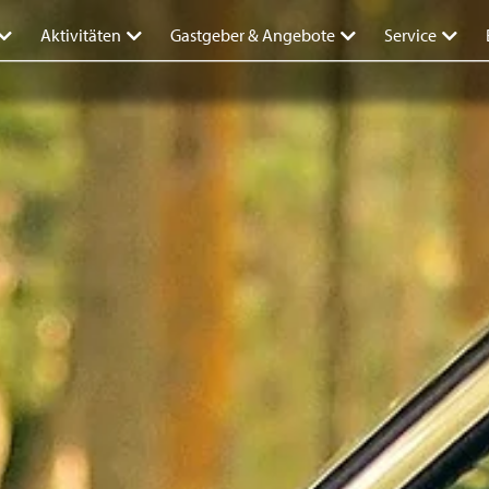
Aktivitäten
Gastgeber & Angebote
Service