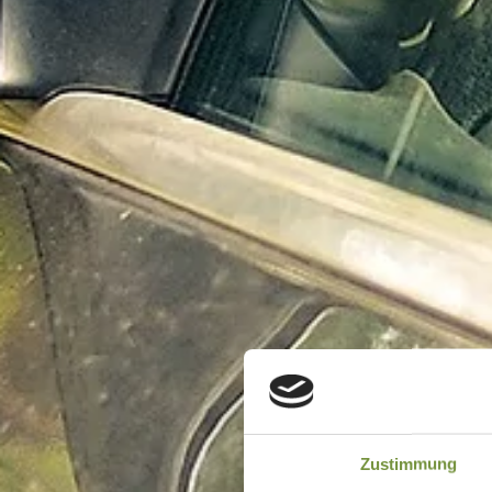
Zustimmung