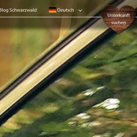
Deutsch
Blog Schwarzwald
Unterkunft
suchen