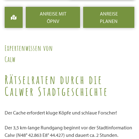
ANREISE MIT
ANREISE
ÖPNV
PLANEN
Expertenwissen von
Calw
Rätselraten durch die
Calwer Stadtgeschichte
Der Cache erfordert kluge Köpfe und schlaue Forscher!
Der 3,5 km-lange Rundgang beginnt vor der Stadtinformation
Calw (N48° 42.863 E8° 44.427) und dauert ca. 2 Stunden.