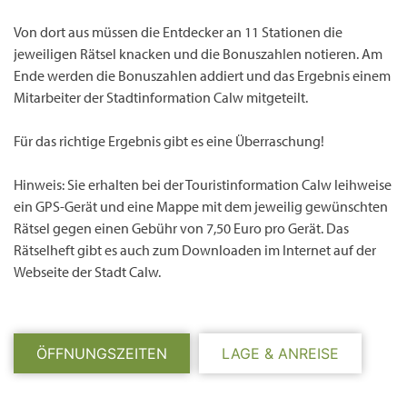
Von dort aus müssen die Entdecker an 11 Stationen die
jeweiligen Rätsel knacken und die Bonuszahlen notieren. Am
Ende werden die Bonuszahlen addiert und das Ergebnis einem
Mitarbeiter der Stadtinformation Calw mitgeteilt.
Für das richtige Ergebnis gibt es eine
Überraschung
!
Hinweis:
Sie erhalten bei der Touristinformation Calw leihweise
ein GPS-Gerät und eine Mappe mit dem jeweilig gewünschten
Rätsel gegen einen Gebühr von 7,50 Euro pro Gerät. Das
Rätselheft gibt es auch zum Downloaden im Internet auf der
Webseite der Stadt Calw.
ÖFFNUNGSZEITEN
LAGE & ANREISE