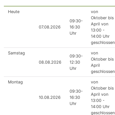
Heute
von
Oktober bis
09:30-
April von
07.08.2026
16:30
13:00 -
Uhr
14:00 Uhr
geschlossen
Samstag
von
09:30-
Oktober bis
08.08.2026
12:30
April
Uhr
geschlossen
Montag
von
Oktober bis
09:30-
April von
10.08.2026
16:30
13:00 -
Uhr
14:00 Uhr
geschlossen