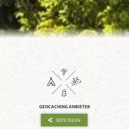
GEOCACHING ANBIETER
SEITE TEILEN