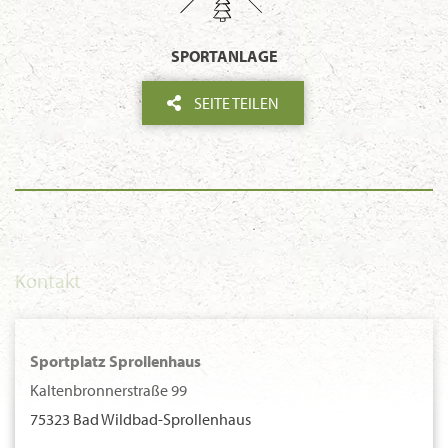
SPORTANLAGE
SEITE TEILEN
Kontakt
Sportplatz Sprollenhaus
Kaltenbronnerstraße 99
75323 Bad Wildbad-Sprollenhaus