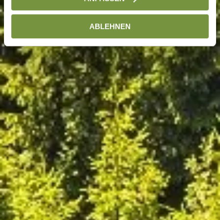
ABLEHNEN