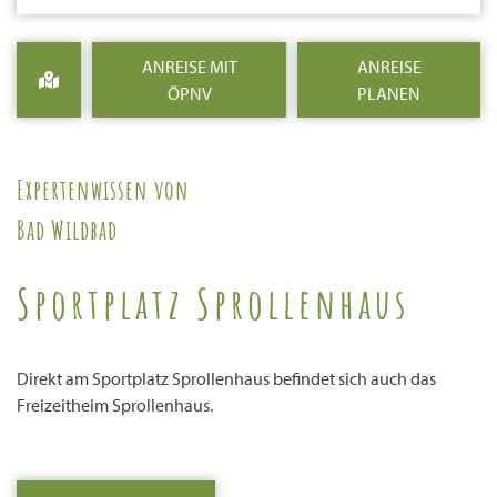
ANREISE MIT
ANREISE
ÖPNV
PLANEN
Expertenwissen von
Bad Wildbad
Sportplatz Sprollenhaus
Direkt am Sportplatz Sprollenhaus befindet sich auch das
Freizeitheim Sprollenhaus.