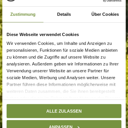
Zustimmung
Details
Über Cookies
Diese Webseite verwendet Cookies
Wir verwenden Cookies, um Inhalte und Anzeigen zu
personalisieren, Funktionen für soziale Medien anbieten
zu können und die Zugriffe auf unsere Website zu
analysieren. Außerdem geben wir Informationen zu Ihrer
Verwendung unserer Website an unsere Partner für
soziale Medien, Werbung und Analysen weiter. Unsere
Partner führen diese Informationen möglicherweise mit
weiteren Daten zusammen, die Sie ihnen bereitgestellt
haben oder die sie im Rahmen Ihrer Nutzung der Dienste
gesammelt haben. Weitere Informationen finden Sie auf
ALLE ZULASSEN
unserer
Datenschutzseite
ANPASSEN