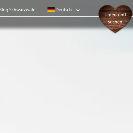
Deutsch
Blog Schwarzwald
Unterkunft
suchen