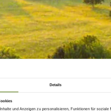
Details
Cookies
nhalte und Anzeigen zu personalisieren, Funktionen für soziale