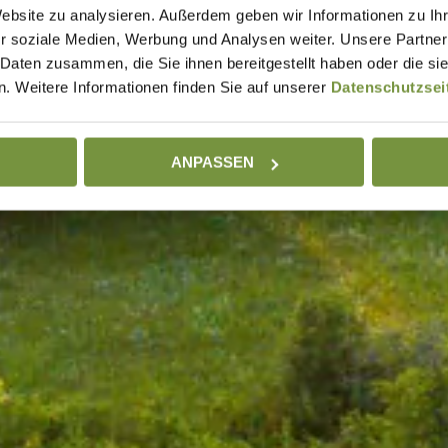
Website zu analysieren. Außerdem geben wir Informationen zu I
r soziale Medien, Werbung und Analysen weiter. Unsere Partner
 Daten zusammen, die Sie ihnen bereitgestellt haben oder die s
. Weitere Informationen finden Sie auf unserer
Datenschutzsei
ANPASSEN