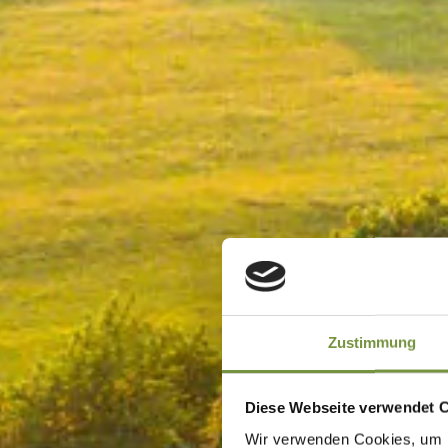
Zustimmung
Diese Webseite verwendet 
Wir verwenden Cookies, um I