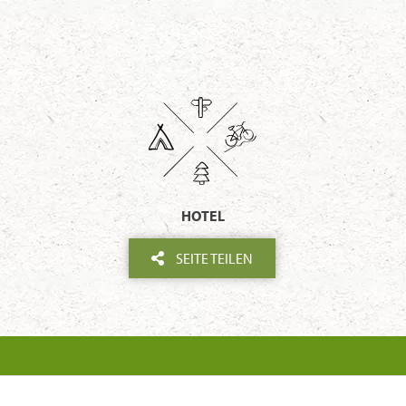
HOTEL
SEITE TEILEN