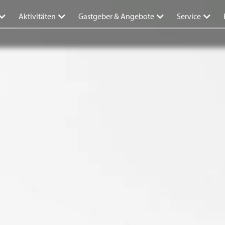
Aktivitäten
Gastgeber & Angebote
Service