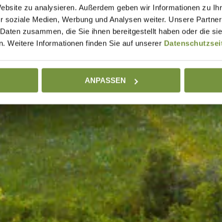
Website zu analysieren. Außerdem geben wir Informationen zu I
r soziale Medien, Werbung und Analysen weiter. Unsere Partner
 Daten zusammen, die Sie ihnen bereitgestellt haben oder die s
. Weitere Informationen finden Sie auf unserer
Datenschutzsei
ANPASSEN