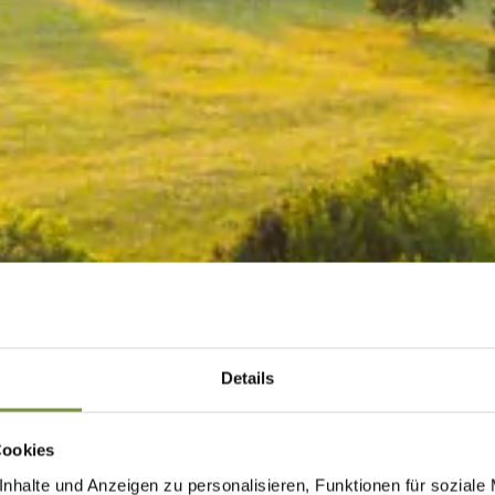
Details
Cookies
nhalte und Anzeigen zu personalisieren, Funktionen für soziale