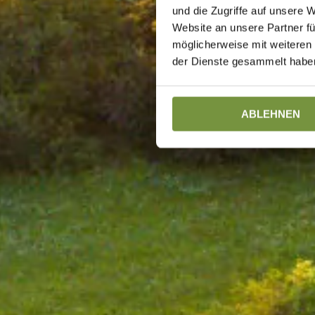
und die Zugriffe auf unsere 
Website an unsere Partner fü
möglicherweise mit weiteren
der Dienste gesammelt haben
ABLEHNEN