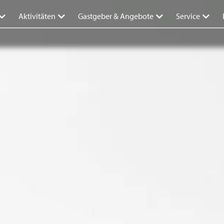
Aktivitäten
Gastgeber & Angebote
Service