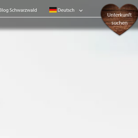
Deutsch
Blog Schwarzwald
Unterkunft
suchen