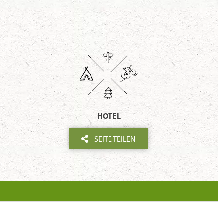
HOTEL
SEITE TEILEN