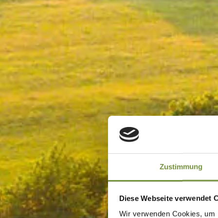
Zustimmung
Diese Webseite verwendet 
Wir verwenden Cookies, um I