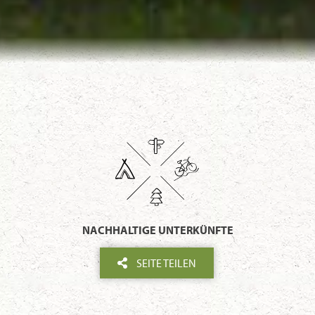
NACHHALTIGE UNTERKÜNFTE
SEITE TEILEN