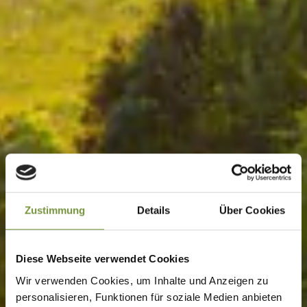
Zustimmung
Details
Über Cookies
Diese Webseite verwendet Cookies
Wir verwenden Cookies, um Inhalte und Anzeigen zu
personalisieren, Funktionen für soziale Medien anbieten