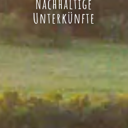
Nachhaltige
Unterkünfte