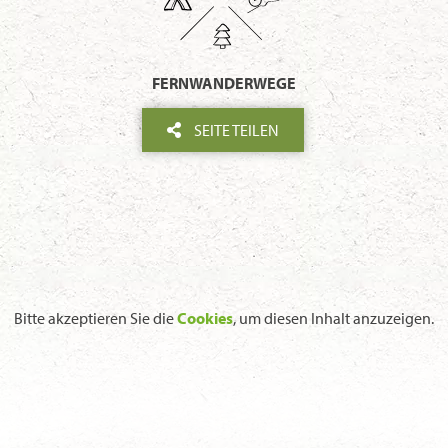
FERNWANDERWEGE
SEITE TEILEN
Bitte akzeptieren Sie die
Cookies
, um diesen Inhalt anzuzeigen.