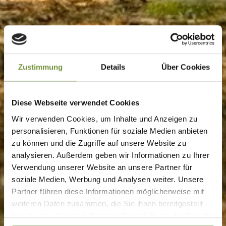
Zustimmung
Details
Über Cookies
Diese Webseite verwendet Cookies
Wir verwenden Cookies, um Inhalte und Anzeigen zu
personalisieren, Funktionen für soziale Medien anbieten
zu können und die Zugriffe auf unsere Website zu
analysieren. Außerdem geben wir Informationen zu Ihrer
Verwendung unserer Website an unsere Partner für
soziale Medien, Werbung und Analysen weiter. Unsere
Partner führen diese Informationen möglicherweise mit
weiteren Daten zusammen, die Sie ihnen bereitgestellt
haben oder die sie im Rahmen Ihrer Nutzung der Dienste