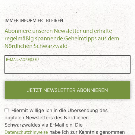
IMMER INFORMIERT BLEIBEN
Abonniere unseren Newsletter und erhalte
regelmäßig spannende Geheimtipps aus dem
Nördlichen Schwarzwald
E-MAIL-ADRESSE *
JETZT NEWSLETTER ABONNIEREN
Hiermit willige ich in die Übersendung des
digitalen Newsletters des Nördlichen
Schwarzwaldes via E-Mail ein. Die
Datenschutzhinweise
habe ich zur Kenntnis genommen