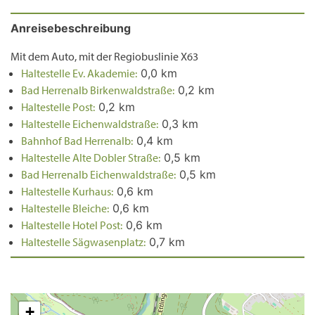
Anreisebeschreibung
Mit dem Auto, mit der Regiobuslinie X63
Haltestelle Ev. Akademie:
0,0 km
Bad Herrenalb Birkenwaldstraße:
0,2 km
Haltestelle Post:
0,2 km
Haltestelle Eichenwaldstraße:
0,3 km
Bahnhof Bad Herrenalb:
0,4 km
Haltestelle Alte Dobler Straße:
0,5 km
Bad Herrenalb Eichenwaldstraße:
0,5 km
Haltestelle Kurhaus:
0,6 km
Haltestelle Bleiche:
0,6 km
Haltestelle Hotel Post:
0,6 km
Haltestelle Sägwasenplatz:
0,7 km
+