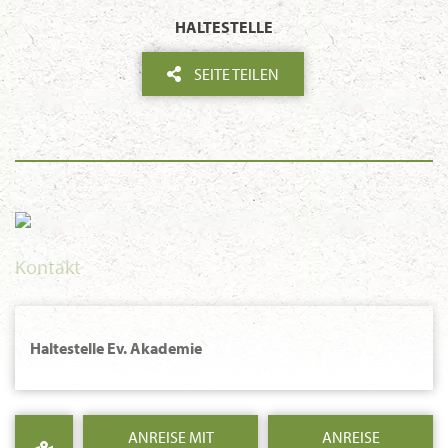
HALTESTELLE
SEITE TEILEN
Kontakt
Haltestelle Ev. Akademie
ANREISE MIT
ANREISE