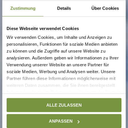
Zustimmung
Details
Über Cookies
Diese Webseite verwendet Cookies
Wir verwenden Cookies, um Inhalte und Anzeigen zu
personalisieren, Funktionen für soziale Medien anbieten
zu können und die Zugriffe auf unsere Website zu
analysieren. Außerdem geben wir Informationen zu Ihrer
Verwendung unserer Website an unsere Partner für
soziale Medien, Werbung und Analysen weiter. Unsere
Partner führen diese Informationen möglicherweise mit
weiteren Daten zusammen, die Sie ihnen bereitgestellt
haben oder die sie im Rahmen Ihrer Nutzung der Dienste
gesammelt haben. Weitere Informationen finden Sie auf
ALLE ZULASSEN
unserer
Datenschutzseite
ANPASSEN