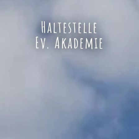
Haltestelle
Ev. Akademie