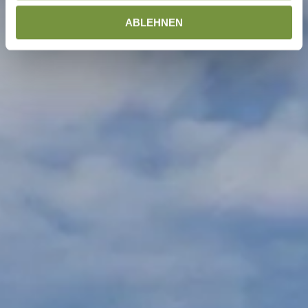
ABLEHNEN