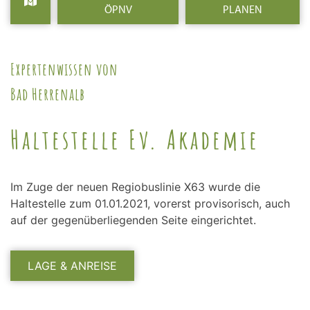
ÖPNV
PLANEN
Expertenwissen von
Bad Herrenalb
Haltestelle Ev. Akademie
Im Zuge der neuen Regiobuslinie X63 wurde die
Haltestelle zum 01.01.2021, vorerst provisorisch, auch
auf der gegenüberliegenden Seite eingerichtet.
LAGE & ANREISE