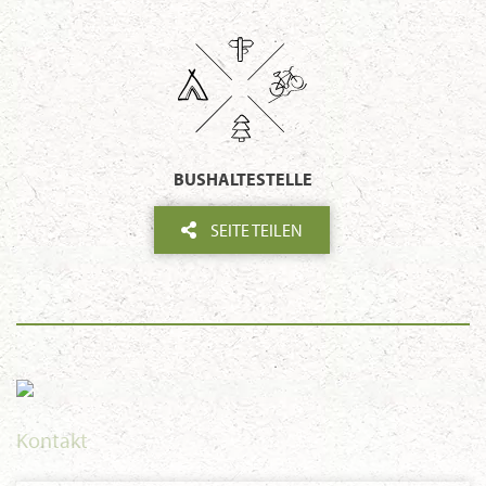
BUSHALTESTELLE
SEITE TEILEN
Kontakt