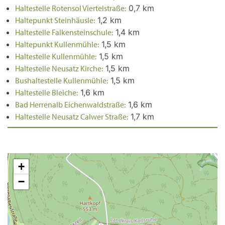
Haltestelle Rotensol Viertelstraße:
0,7 km
Haltepunkt Steinhäusle:
1,2 km
Haltestelle Falkensteinschule:
1,4 km
Haltepunkt Kullenmühle:
1,5 km
Haltestelle Kullenmühle:
1,5 km
Haltestelle Neusatz Kirche:
1,5 km
Bushaltestelle Kullenmühle:
1,5 km
Haltestelle Bleiche:
1,6 km
Bad Herrenalb Eichenwaldstraße:
1,6 km
Haltestelle Neusatz Calwer Straße:
1,7 km
+
−