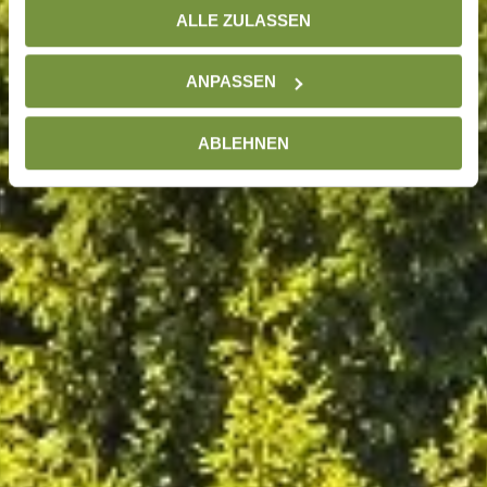
ALLE ZULASSEN
unserer
Datenschutzseite
ANPASSEN
ABLEHNEN