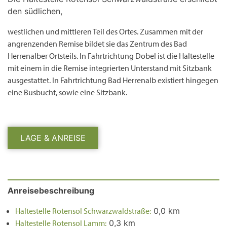
den südlichen,
westlichen und mittleren Teil des Ortes. Zusammen mit der
angrenzenden Remise bildet sie das Zentrum des Bad
Herrenalber Ortsteils. In Fahrtrichtung Dobel ist die Haltestelle
mit einem in die Remise integrierten Unterstand mit Sitzbank
ausgestattet. In Fahrtrichtung Bad Herrenalb existiert hingegen
eine Busbucht, sowie eine Sitzbank.
LAGE & ANREISE
Anreisebeschreibung
Haltestelle Rotensol Schwarzwaldstraße:
0,0 km
Haltestelle Rotensol Lamm:
0,3 km