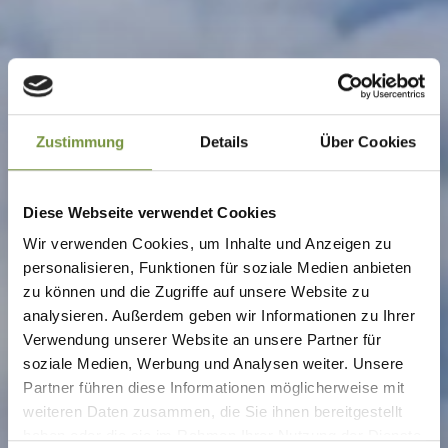
Zustimmung
Details
Über Cookies
Diese Webseite verwendet Cookies
Wir verwenden Cookies, um Inhalte und Anzeigen zu
personalisieren, Funktionen für soziale Medien anbieten
zu können und die Zugriffe auf unsere Website zu
analysieren. Außerdem geben wir Informationen zu Ihrer
Verwendung unserer Website an unsere Partner für
soziale Medien, Werbung und Analysen weiter. Unsere
Partner führen diese Informationen möglicherweise mit
weiteren Daten zusammen, die Sie ihnen bereitgestellt
haben oder die sie im Rahmen Ihrer Nutzung der Dienste