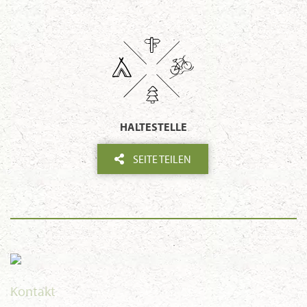
HALTESTELLE
SEITE TEILEN
Kontakt