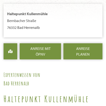
Haltepunkt Kullenmühle
Bernbacher Straße
76332 Bad Herrenalb
ANREISE MIT
ANREISE
ÖPNV
PLANEN
Expertenwissen von
Bad Herrenalb
Haltepunkt Kullenmühle