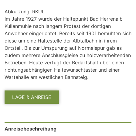
Abkürzung: RKUL
Im Jahre 1927 wurde der Haltepunkt Bad Herrenalb
Kullenmühle nach langem Protest der dortigen
Anwohner eingerichtet. Bereits seit 1901 bemühten sich
diese um eine Haltestelle der Albtalbahn in ihrem
Ortsteil. Bis zur Umspurung auf Normalspur gab es
zudem mehrere Anschlussgleise zu holzverarbeitenden
Betrieben. Heute verfügt der Bedarfshalt über einen
richtungsabhängigen Haltewunschtaster und einer
Wartehalle am westlichen Bahnsteig.
LAGE & ANREISE
Anreisebeschreibung