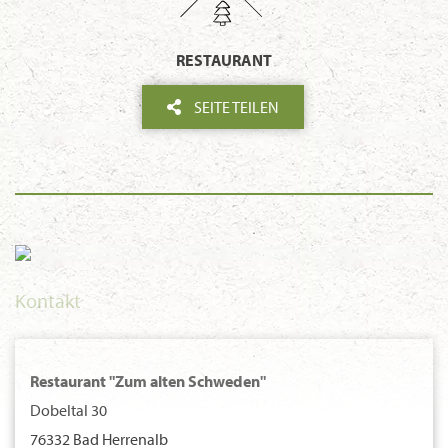
RESTAURANT
SEITE TEILEN
Kontakt
Restaurant "Zum alten Schweden"
Dobeltal 30
76332 Bad Herrenalb