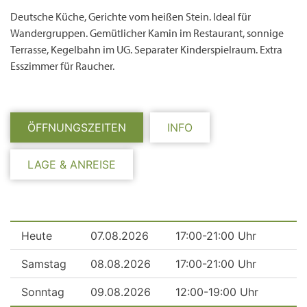
Deutsche Küche, Gerichte vom heißen Stein. Ideal für
Wandergruppen. Gemütlicher Kamin im Restaurant, sonnige
Terrasse, Kegelbahn im UG. Separater Kinderspielraum. Extra
Esszimmer für Raucher.
ÖFFNUNGSZEITEN
INFO
LAGE & ANREISE
Heute
07.08.2026
17:00-21:00 Uhr
Samstag
08.08.2026
17:00-21:00 Uhr
Sonntag
09.08.2026
12:00-19:00 Uhr