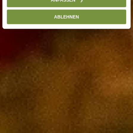
ABLEHNEN