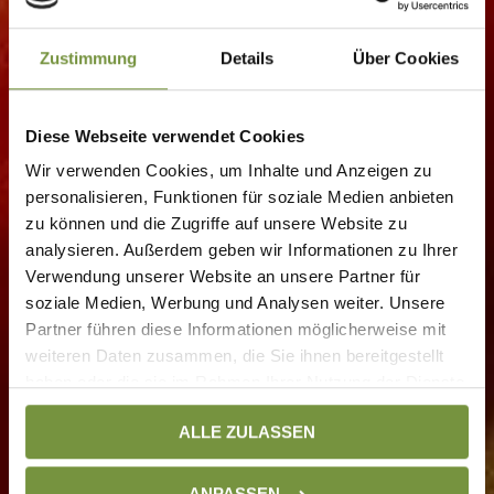
Zustimmung
Details
Über Cookies
Diese Webseite verwendet Cookies
Wir verwenden Cookies, um Inhalte und Anzeigen zu
personalisieren, Funktionen für soziale Medien anbieten
zu können und die Zugriffe auf unsere Website zu
analysieren. Außerdem geben wir Informationen zu Ihrer
Verwendung unserer Website an unsere Partner für
soziale Medien, Werbung und Analysen weiter. Unsere
Partner führen diese Informationen möglicherweise mit
weiteren Daten zusammen, die Sie ihnen bereitgestellt
haben oder die sie im Rahmen Ihrer Nutzung der Dienste
gesammelt haben. Weitere Informationen finden Sie auf
ALLE ZULASSEN
unserer
Datenschutzseite
ANPASSEN